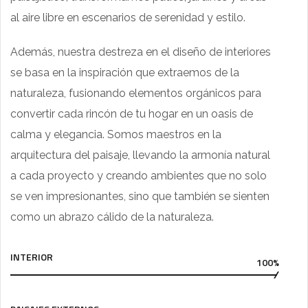
al aire libre en escenarios de serenidad y estilo.
Además, nuestra destreza en el diseño de interiores
se basa en la inspiración que extraemos de la
naturaleza, fusionando elementos orgánicos para
convertir cada rincón de tu hogar en un oasis de
calma y elegancia. Somos maestros en la
arquitectura del paisaje, llevando la armonía natural
a cada proyecto y creando ambientes que no solo
se ven impresionantes, sino que también se sienten
como un abrazo cálido de la naturaleza.
INTERIOR
100%