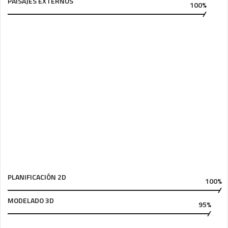
PAISAJES EXTERNOS
100%
PLANIFICACIÓN 2D
100%
MODELADO 3D
95%