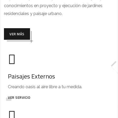
conocimientos en proyecto y ejecución de jardines
residenciales y paisaje urbano.
VER MÁS
Paisajes Externos
Creando oasis al aire libre a tu medida.
VER SERVICIO