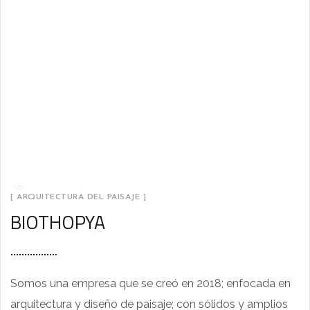
[ ARQUITECTURA DEL PAISAJE ]
BIOTHOPYA
Somos una empresa que se creó en 2018; enfocada en
arquitectura y diseño de paisaje; con sólidos y amplios