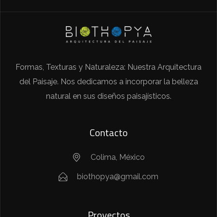
Formas, Texturas y Naturaleza: Nuestra Arquitectura
del Paisaje. Nos dedicamos a incorporar la belleza
natural en sus diseños paisajísticos.
Contacto
Colima, México
biothopya@gmail.com
Proyectos