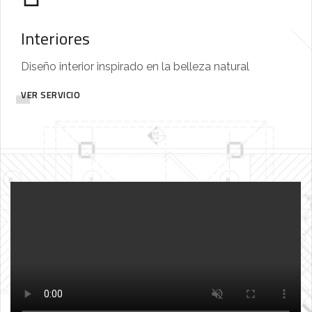
Interiores
Diseño interior inspirado en la belleza natural
VER SERVICIO