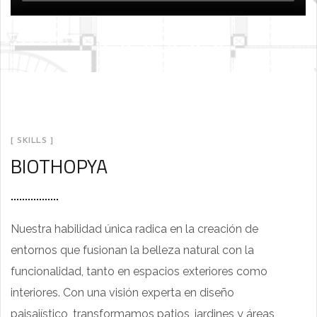
[ SKILLS ]
BIOTHOPYA
Nuestra habilidad única radica en la creación de
entornos que fusionan la belleza natural con la
funcionalidad, tanto en espacios exteriores como
interiores. Con una visión experta en diseño
paisajístico, transformamos patios, jardines y áreas